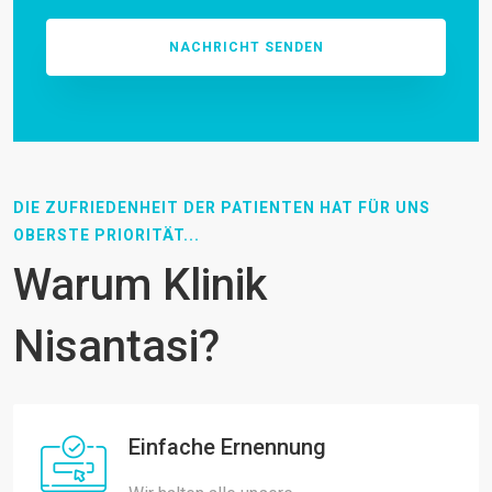
DIE ZUFRIEDENHEIT DER PATIENTEN HAT FÜR UNS
OBERSTE PRIORITÄT...
Warum Klinik
Nisantasi?
Einfache Ernennung