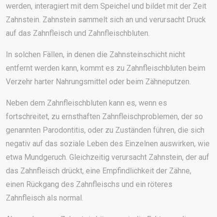
werden, interagiert mit dem Speichel und bildet mit der Zeit
Zahnstein. Zahnstein sammelt sich an und verursacht Druck
auf das Zahnfleisch und Zahnfleischbluten.
In solchen Fällen, in denen die Zahnsteinschicht nicht
entfernt werden kann, kommt es zu Zahnfleischbluten beim
Verzehr harter Nahrungsmittel oder beim Zähneputzen.
Neben dem Zahnfleischbluten kann es, wenn es
fortschreitet, zu ernsthaften Zahnfleischproblemen, der so
genannten Parodontitis, oder zu Zuständen führen, die sich
negativ auf das soziale Leben des Einzelnen auswirken, wie
etwa Mundgeruch. Gleichzeitig verursacht Zahnstein, der auf
das Zahnfleisch drückt, eine Empfindlichkeit der Zähne,
einen Rückgang des Zahnfleischs und ein röteres
Zahnfleisch als normal.