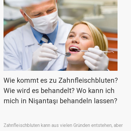
Wie kommt es zu Zahnfleischbluten?
Wie wird es behandelt? Wo kann ich
mich in Nişantaşı behandeln lassen?
Zahnfleischbluten kann aus vielen Gründen entstehen, aber