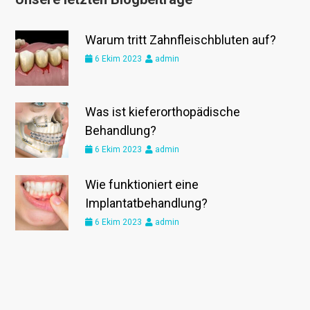
Warum tritt Zahnfleischbluten auf?
6 Ekim 2023
admin
Was ist kieferorthopädische
Behandlung?
6 Ekim 2023
admin
Wie funktioniert eine
Implantatbehandlung?
6 Ekim 2023
admin