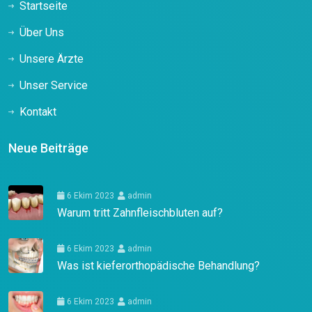
Startseite
Über Uns
Unsere Ärzte
Unser Service
Kontakt
Neue Beiträge
6 Ekim 2023
admin
Warum tritt Zahnfleischbluten auf?
6 Ekim 2023
admin
Was ist kieferorthopädische Behandlung?
6 Ekim 2023
admin