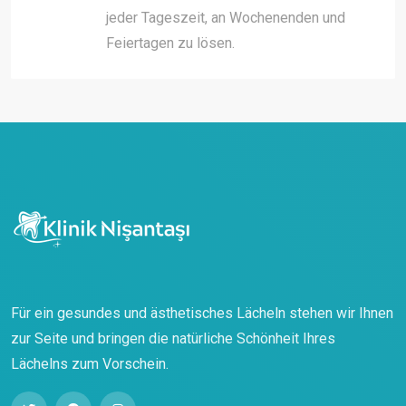
jeder Tageszeit, an Wochenenden und
Feiertagen zu lösen.
Für ein gesundes und ästhetisches Lächeln stehen wir Ihnen
zur Seite und bringen die natürliche Schönheit Ihres
Lächelns zum Vorschein.