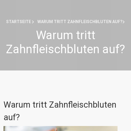
STARTSEITE
WARUM TRITT ZAHNFLEISCHBLUTEN AUF?
Warum tritt
Zahnfleischbluten auf?
Warum tritt Zahnfleischbluten
auf?