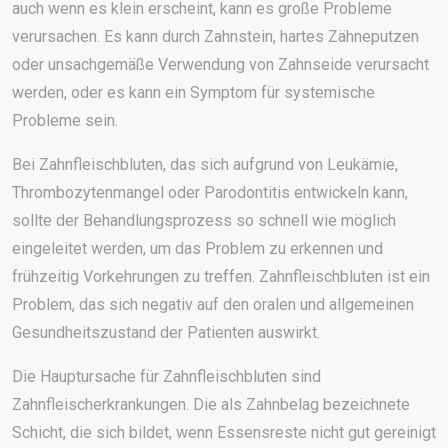
auch wenn es klein erscheint, kann es große Probleme
verursachen. Es kann durch Zahnstein, hartes Zähneputzen
oder unsachgemäße Verwendung von Zahnseide verursacht
werden, oder es kann ein Symptom für systemische
Probleme sein.
Bei Zahnfleischbluten, das sich aufgrund von Leukämie,
Thrombozytenmangel oder Parodontitis entwickeln kann,
sollte der Behandlungsprozess so schnell wie möglich
eingeleitet werden, um das Problem zu erkennen und
frühzeitig Vorkehrungen zu treffen. Zahnfleischbluten ist ein
Problem, das sich negativ auf den oralen und allgemeinen
Gesundheitszustand der Patienten auswirkt.
Die Hauptursache für Zahnfleischbluten sind
Zahnfleischerkrankungen. Die als Zahnbelag bezeichnete
Schicht, die sich bildet, wenn Essensreste nicht gut gereinigt