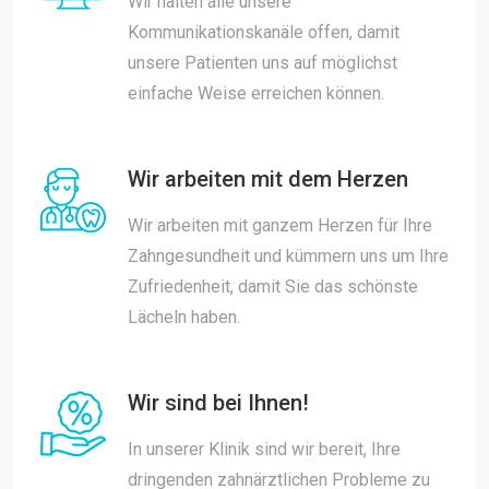
Wir halten alle unsere
Kommunikationskanäle offen, damit
unsere Patienten uns auf möglichst
einfache Weise erreichen können.
Wir arbeiten mit dem Herzen
Wir arbeiten mit ganzem Herzen für Ihre
Zahngesundheit und kümmern uns um Ihre
Zufriedenheit, damit Sie das schönste
Lächeln haben.
Wir sind bei Ihnen!
In unserer Klinik sind wir bereit, Ihre
dringenden zahnärztlichen Probleme zu