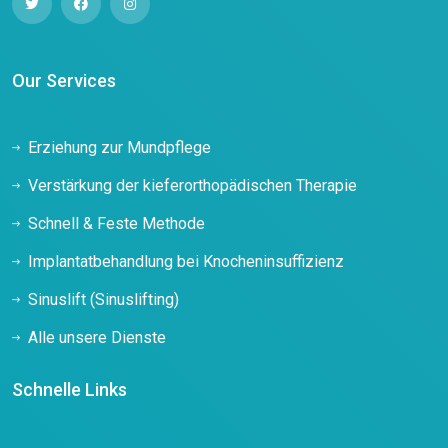
Our Services
Erziehung zur Mundpflege
Verstärkung der kieferorthopädischen Therapie
Schnell & Feste Methode
Implantatbehandlung bei Knocheninsuffizienz
Sinuslift (Sinuslifting)
Alle unsere Dienste
Schnelle Links