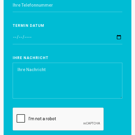
TERMIN DATUM
IHRE NACHRICHT