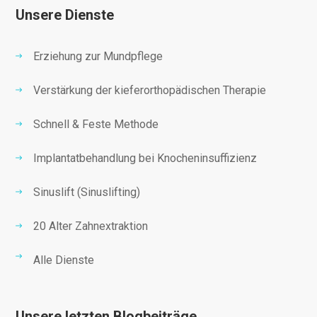
Unsere Dienste
Erziehung zur Mundpflege
Verstärkung der kieferorthopädischen Therapie
Schnell & Feste Methode
Implantatbehandlung bei Knocheninsuffizienz
Sinuslift (Sinuslifting)
20 Alter Zahnextraktion
Alle Dienste
Unsere letzten Blogbeiträge