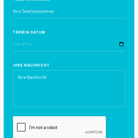
TERMIN DATUM
IHRE NACHRICHT