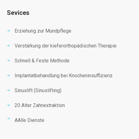
Sevices
Erziehung zur Mundpflege
Verstärkung der kieferorthopädischen Therapie
Schnell & Feste Methode
Implantatbehandlung bei Knocheninsuffizienz
Sinuslift (Sinuslifting)
20 Alter Zahnextraktion
AAlle Dienste