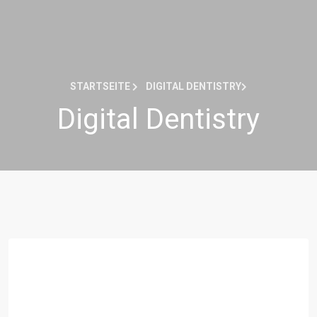
STARTSEITE
DIGITAL DENTISTRY
Digital Dentistry