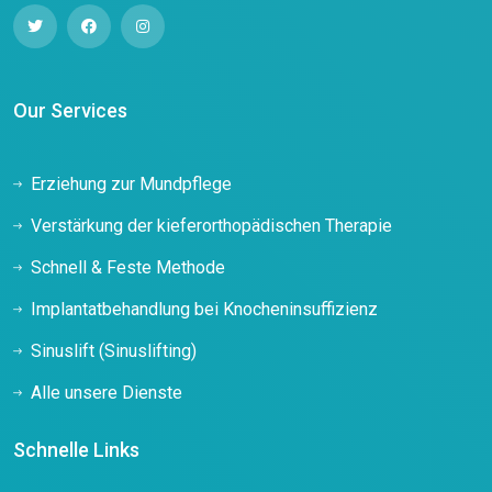
Our Services
Erziehung zur Mundpflege
Verstärkung der kieferorthopädischen Therapie
Schnell & Feste Methode
Implantatbehandlung bei Knocheninsuffizienz
Sinuslift (Sinuslifting)
Alle unsere Dienste
Schnelle Links