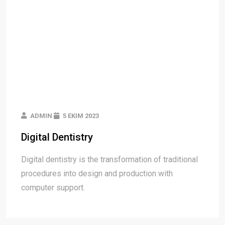
ADMIN
5 EKIM 2023
Digital Dentistry
Digital dentistry is the transformation of traditional
procedures into design and production with
computer support.