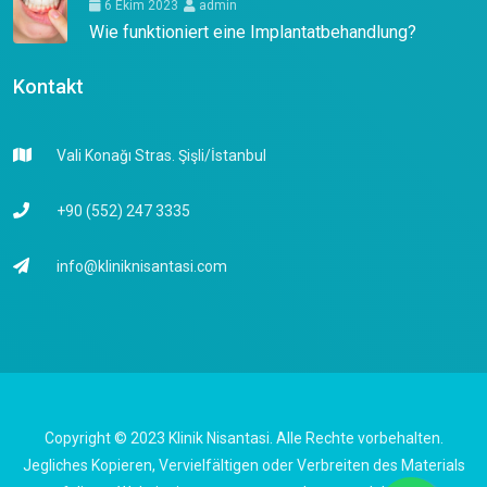
6 Ekim 2023
admin
Wie funktioniert eine Implantatbehandlung?
Kontakt
Vali Konağı Stras. Şişli/İstanbul
+90 (552) 247 3335
info@kliniknisantasi.com
Copyright © 2023 Klinik Nisantasi. Alle Rechte vorbehalten.
Jegliches Kopieren, Vervielfältigen oder Verbreiten des Materials