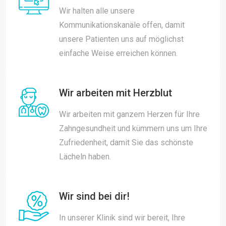
Wir halten alle unsere
Kommunikationskanäle offen, damit
unsere Patienten uns auf möglichst
einfache Weise erreichen können.
Wir arbeiten mit Herzblut
Wir arbeiten mit ganzem Herzen für Ihre
Zahngesundheit und kümmern uns um Ihre
Zufriedenheit, damit Sie das schönste
Lächeln haben.
Wir sind bei dir!
In unserer Klinik sind wir bereit, Ihre