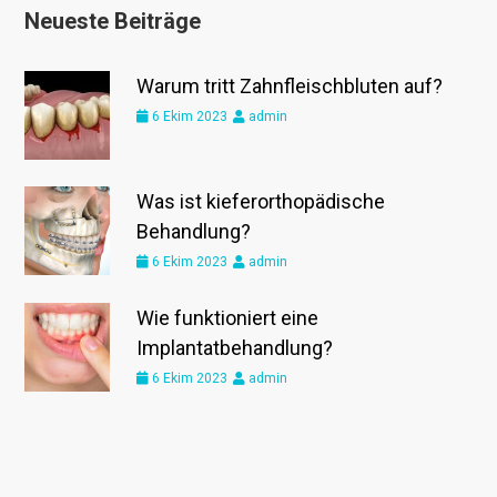
Neueste Beiträge
Warum tritt Zahnfleischbluten auf?
6 Ekim 2023
admin
Was ist kieferorthopädische
Behandlung?
6 Ekim 2023
admin
Wie funktioniert eine
Implantatbehandlung?
6 Ekim 2023
admin