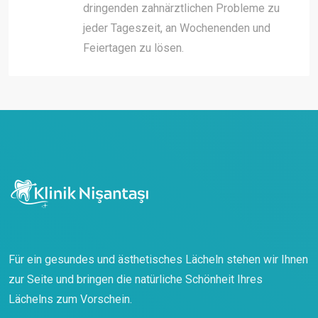
dringenden zahnärztlichen Probleme zu
jeder Tageszeit, an Wochenenden und
Feiertagen zu lösen.
Für ein gesundes und ästhetisches Lächeln stehen wir Ihnen
zur Seite und bringen die natürliche Schönheit Ihres
Lächelns zum Vorschein.