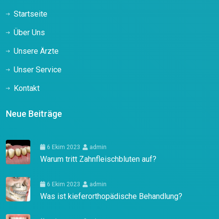
Startseite
Über Uns
Unsere Ärzte
Unser Service
Kontakt
Neue Beiträge
6 Ekim 2023
admin
Warum tritt Zahnfleischbluten auf?
6 Ekim 2023
admin
Was ist kieferorthopädische Behandlung?