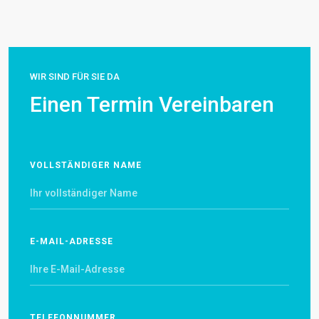
WIR SIND FÜR SIE DA
Einen Termin Vereinbaren
VOLLSTÄNDIGER NAME
E-MAIL-ADRESSE
TELEFONNUMMER