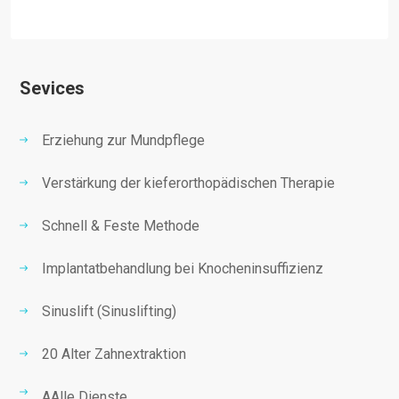
Sevices
Erziehung zur Mundpflege
Verstärkung der kieferorthopädischen Therapie
Schnell & Feste Methode
Implantatbehandlung bei Knocheninsuffizienz
Sinuslift (Sinuslifting)
20 Alter Zahnextraktion
AAlle Dienste