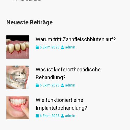
Neueste Beiträge
Warum tritt Zahnfleischbluten auf?
6 Ekim 2023
admin
Was ist kieferorthopädische
Behandlung?
6 Ekim 2023
admin
Wie funktioniert eine
Implantatbehandlung?
6 Ekim 2023
admin