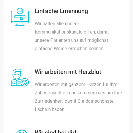
Einfache Ernennung
Wir halten alle unsere
Kommunikationskanäle offen, damit
unsere Patienten uns auf möglichst
einfache Weise erreichen können.
Wir arbeiten mit Herzblut
Wir arbeiten mit ganzem Herzen für Ihre
Zahngesundheit und kümmern uns um Ihre
Zufriedenheit, damit Sie das schönste
Lächeln haben.
Wir sind bei dir!