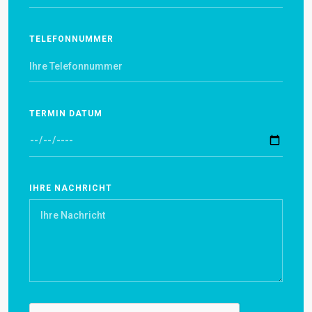
TELEFONNUMMER
TERMIN DATUM
IHRE NACHRICHT