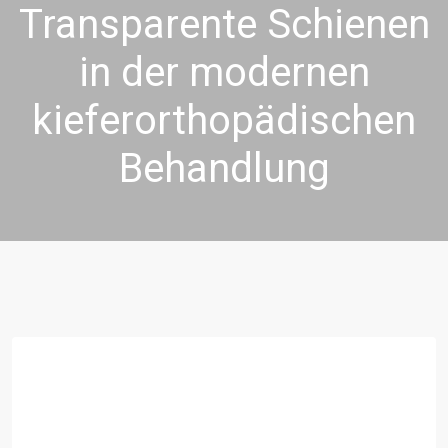
Transparente Schienen
in der modernen
kieferorthopädischen
Behandlung