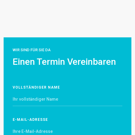
WIR SIND FÜR SIE DA
Einen Termin Vereinbaren
VOLLSTÄNDIGER NAME
E-MAIL-ADRESSE