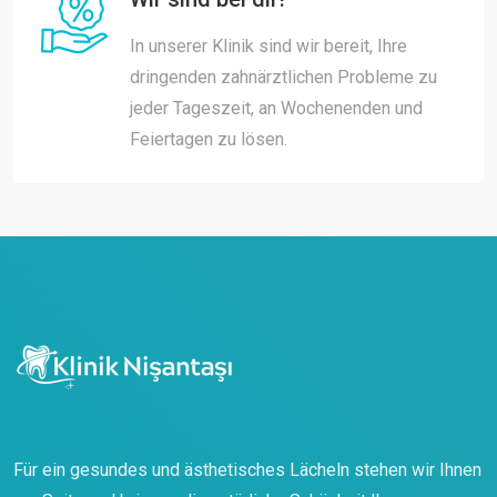
In unserer Klinik sind wir bereit, Ihre
dringenden zahnärztlichen Probleme zu
jeder Tageszeit, an Wochenenden und
Feiertagen zu lösen.
Für ein gesundes und ästhetisches Lächeln stehen wir Ihnen