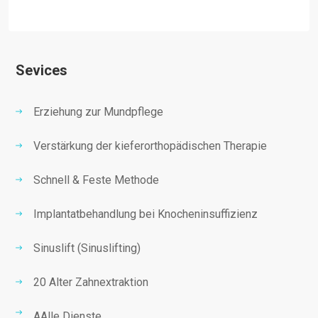
Sevices
Erziehung zur Mundpflege
Verstärkung der kieferorthopädischen Therapie
Schnell & Feste Methode
Implantatbehandlung bei Knocheninsuffizienz
Sinuslift (Sinuslifting)
20 Alter Zahnextraktion
AAlle Dienste