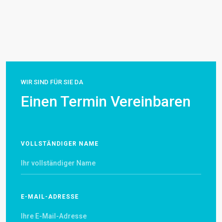
WIR SIND FÜR SIE DA
Einen Termin Vereinbaren
VOLLSTÄNDIGER NAME
E-MAIL-ADRESSE