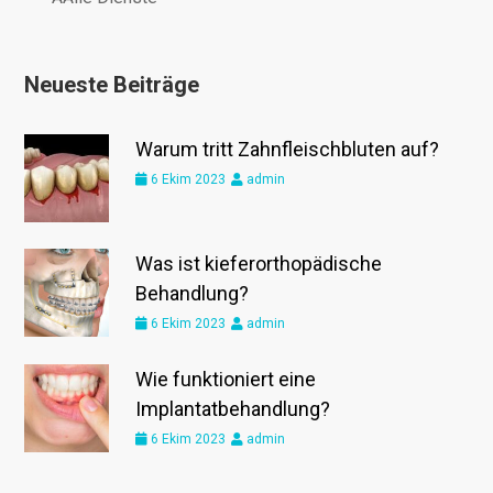
Neueste Beiträge
Warum tritt Zahnfleischbluten auf?
6 Ekim 2023
admin
Was ist kieferorthopädische
Behandlung?
6 Ekim 2023
admin
Wie funktioniert eine
Implantatbehandlung?
6 Ekim 2023
admin