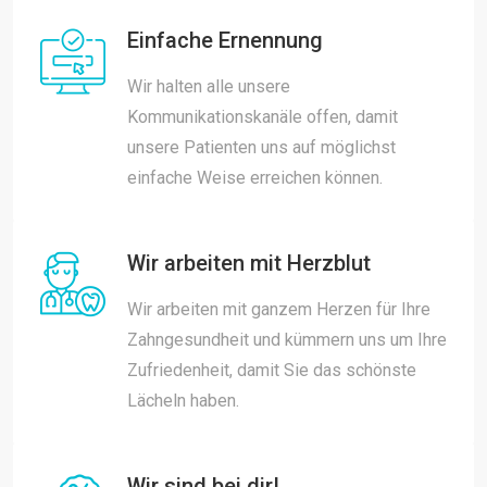
Einfache Ernennung
Wir halten alle unsere
Kommunikationskanäle offen, damit
unsere Patienten uns auf möglichst
einfache Weise erreichen können.
Wir arbeiten mit Herzblut
Wir arbeiten mit ganzem Herzen für Ihre
Zahngesundheit und kümmern uns um Ihre
Zufriedenheit, damit Sie das schönste
Lächeln haben.
Wir sind bei dir!