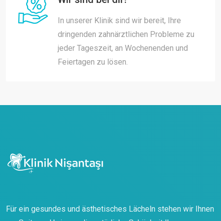
In unserer Klinik sind wir bereit, Ihre
dringenden zahnärztlichen Probleme zu
jeder Tageszeit, an Wochenenden und
Feiertagen zu lösen.
Für ein gesundes und ästhetisches Lächeln stehen wir Ihnen