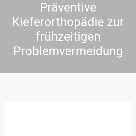
Präventive
Kieferorthopädie zur
frühzeitigen
Problemvermeidung