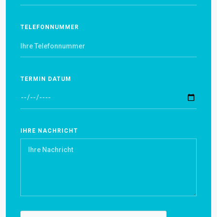
TELEFONNUMMER
TERMIN DATUM
IHRE NACHRICHT