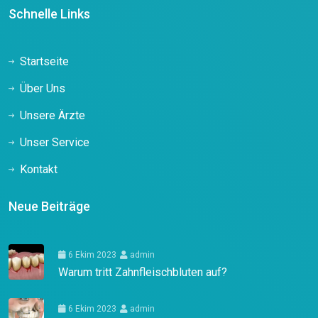
Schnelle Links
Startseite
Über Uns
Unsere Ärzte
Unser Service
Kontakt
Neue Beiträge
6 Ekim 2023
admin
Warum tritt Zahnfleischbluten auf?
6 Ekim 2023
admin