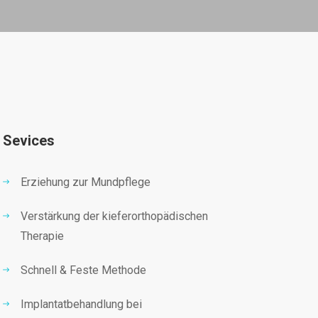
Sevices
Erziehung zur Mundpflege
Verstärkung der kieferorthopädischen
Therapie
Schnell & Feste Methode
Implantatbehandlung bei