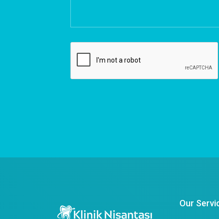
Our Servi