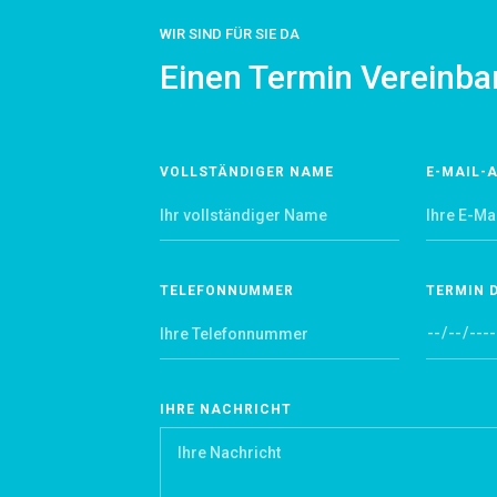
WIR SIND FÜR SIE DA
Einen Termin Vereinba
VOLLSTÄNDIGER NAME
E-MAIL-
TELEFONNUMMER
TERMIN 
IHRE NACHRICHT