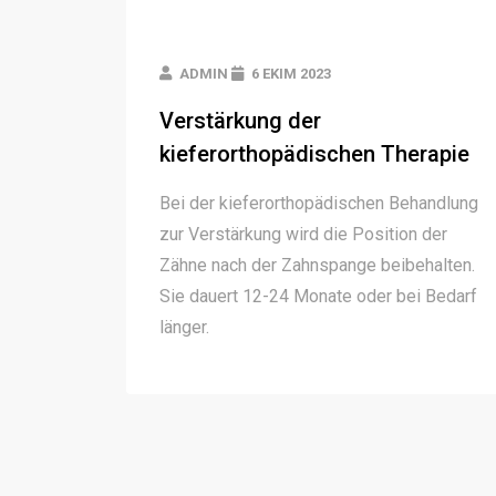
ADMIN
6 EKIM 2023
Verstärkung der
kieferorthopädischen Therapie
Bei der kieferorthopädischen Behandlung
zur Verstärkung wird die Position der
Zähne nach der Zahnspange beibehalten.
Sie dauert 12-24 Monate oder bei Bedarf
länger.