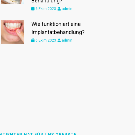
Behandlung?
6 Ekim 2023
admin
Wie funktioniert eine
Implantatbehandlung?
6 Ekim 2023
admin
PATIENTEN HAT FÜR UNS OBERSTE