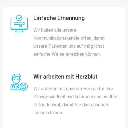
Einfache Ernennung
Wir halten alle unsere
Kommunikationskanäle offen, damit
unsere Patienten uns auf möglichst
einfache Weise erreichen können.
Wir arbeiten mit Herzblut
Wir arbeiten mit ganzem Herzen für Ihre
Zahngesundheit und kümmern uns um Ihre
Zufriedenheit, damit Sie das schönste
Lächeln haben.