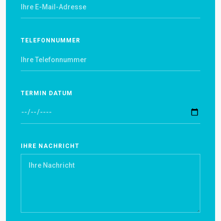
TELEFONNUMMER
TERMIN DATUM
IHRE NACHRICHT