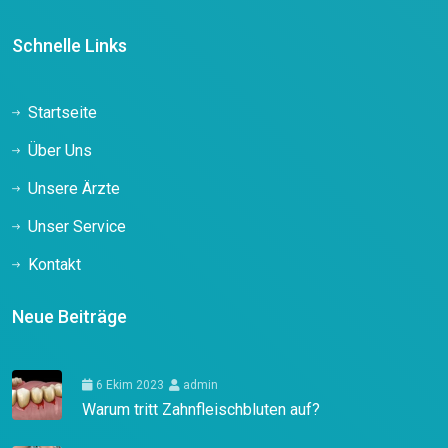
Schnelle Links
Startseite
Über Uns
Unsere Ärzte
Unser Service
Kontakt
Neue Beiträge
6 Ekim 2023
admin
Warum tritt Zahnfleischbluten auf?