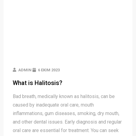
ADMIN
6 EKIM 2023
What is Halitosis?
Bad breath, medically known as halitosis, can be
caused by inadequate oral care, mouth
inflammations, gum diseases, smoking, dry mouth,
and other dental issues. Early diagnosis and regular
oral care are essential for treatment. You can seek