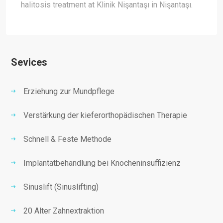
halitosis treatment at Klinik Nişantaşı in Nişantaşı.
Sevices
Erziehung zur Mundpflege
Verstärkung der kieferorthopädischen Therapie
Schnell & Feste Methode
Implantatbehandlung bei Knocheninsuffizienz
Sinuslift (Sinuslifting)
20 Alter Zahnextraktion