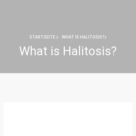
STARTSEITE
WHAT IS HALITOSIS?
What is Halitosis?