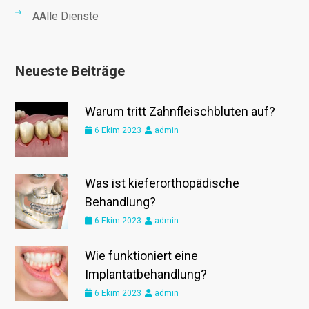
AAlle Dienste
Neueste Beiträge
Warum tritt Zahnfleischbluten auf?
6 Ekim 2023
admin
Was ist kieferorthopädische
Behandlung?
6 Ekim 2023
admin
Wie funktioniert eine
Implantatbehandlung?
6 Ekim 2023
admin