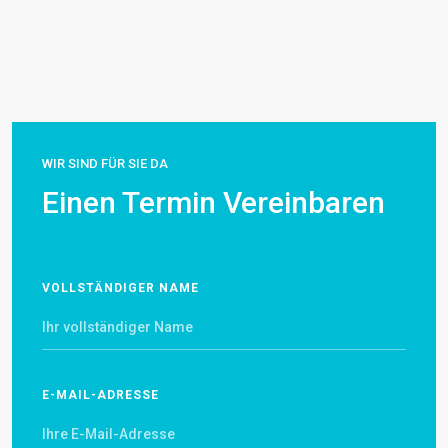
WIR SIND FÜR SIE DA
Einen Termin Vereinbaren
VOLLSTÄNDIGER NAME
E-MAIL-ADRESSE