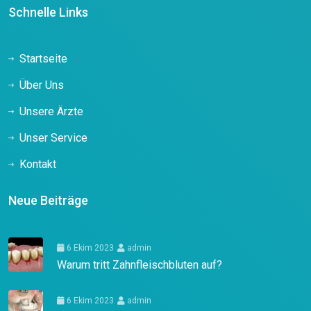
Schnelle Links
Startseite
Über Uns
Unsere Ärzte
Unser Service
Kontakt
Neue Beiträge
6 Ekim 2023
admin
Warum tritt Zahnfleischbluten auf?
6 Ekim 2023
admin