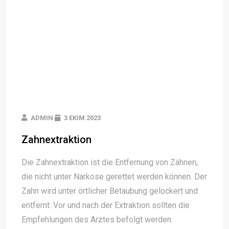
ADMIN
3 EKIM 2023
Zahnextraktion
Die Zahnextraktion ist die Entfernung von Zähnen,
die nicht unter Narkose gerettet werden können. Der
Zahn wird unter örtlicher Betäubung gelockert und
entfernt. Vor und nach der Extraktion sollten die
Empfehlungen des Arztes befolgt werden.