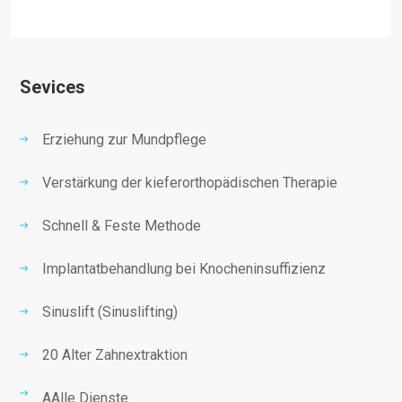
Sevices
Erziehung zur Mundpflege
Verstärkung der kieferorthopädischen Therapie
Schnell & Feste Methode
Implantatbehandlung bei Knocheninsuffizienz
Sinuslift (Sinuslifting)
20 Alter Zahnextraktion
AAlle Dienste