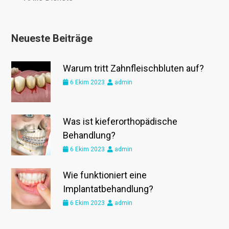
Neueste Beiträge
Warum tritt Zahnfleischbluten auf?
6 Ekim 2023
admin
Was ist kieferorthopädische
Behandlung?
6 Ekim 2023
admin
Wie funktioniert eine
Implantatbehandlung?
6 Ekim 2023
admin