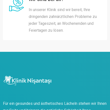
In unserer Klinik sind wir bereit, Ihre
dringenden zahnärztlichen Probleme zu
jeder Tageszeit, an Wochenenden und
Feiertagen zu lösen.
Für ein gesundes und ästhetisches Lächeln stehen wir Ihnen