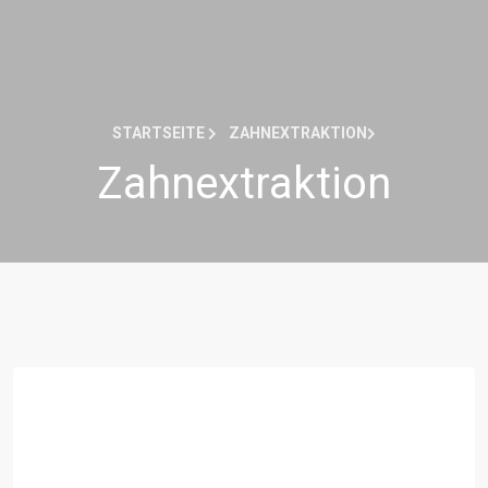
STARTSEITE
ZAHNEXTRAKTION
Zahnextraktion