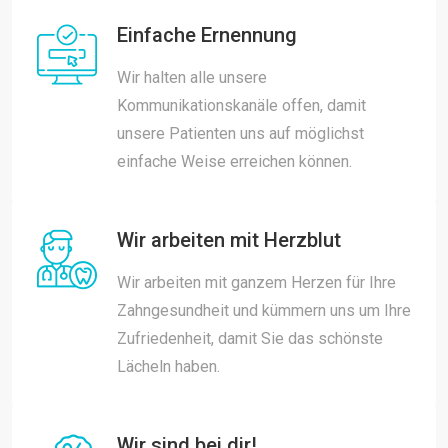
Einfache Ernennung
Wir halten alle unsere
Kommunikationskanäle offen, damit
unsere Patienten uns auf möglichst
einfache Weise erreichen können.
Wir arbeiten mit Herzblut
Wir arbeiten mit ganzem Herzen für Ihre
Zahngesundheit und kümmern uns um Ihre
Zufriedenheit, damit Sie das schönste
Lächeln haben.
Wir sind bei dir!