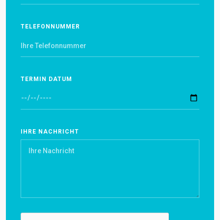
TELEFONNUMMER
TERMIN DATUM
IHRE NACHRICHT