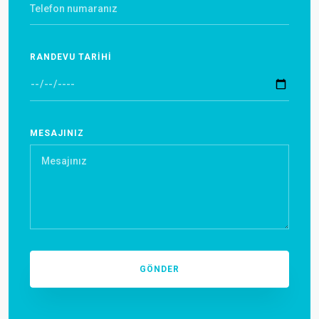
RANDEVU TARİHİ
MESAJINIZ