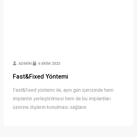
ADMIN
6 EKIM 2023
Fast&Fixed Yöntemi
Fast&fixed yöntemi ile, aynı gün içerisinde hem
implantın yerleştirilmesi hem de bu implantları
üzerine dişlerin konulması sağlanır.