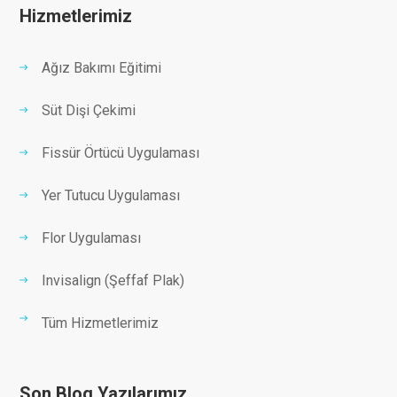
Hizmetlerimiz
Ağız Bakımı Eğitimi
Süt Dişi Çekimi
Fissür Örtücü Uygulaması
Yer Tutucu Uygulaması
Flor Uygulaması
Invisalign (Şeffaf Plak)
Tüm Hizmetlerimiz
Son Blog Yazılarımız