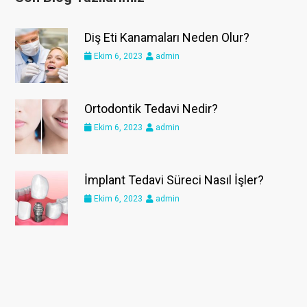
Diş Eti Kanamaları Neden Olur?
Ekim 6, 2023
admin
Ortodontik Tedavi Nedir?
Ekim 6, 2023
admin
İmplant Tedavi Süreci Nasıl İşler?
Ekim 6, 2023
admin