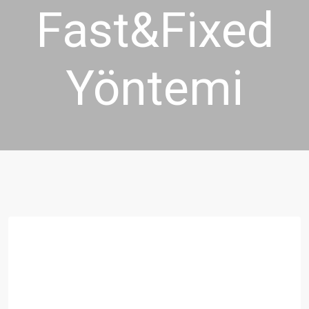
Fast&Fixed
Yöntemi