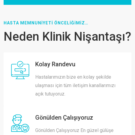
HASTA MEMNUNİYETİ ÖNCELİĞİMİZ…
Neden Klinik Nişantaşı?
Kolay Randevu
Hastalarımızın bize en kolay şekilde
ulaşması için tüm iletişim kanallarımızı
açık tutuyoruz.
Gönülden Çalışıyoruz
Gönülden Çalışıyoruz En güzel gülüşe