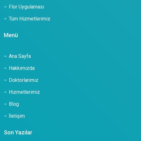
Flor Uygulaması
Tüm Hizmetlerimiz
Menü
Ana Sayfa
Hakkımızda
Doktorlarımız
Hizmetlerimiz
Blog
İletişim
Son Yazılar