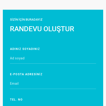
SİZİN İÇİN BURADAYIZ
RANDEVU OLUŞTUR
ADINIZ SOYADINIZ
E-POSTA ADRESİNİZ
TEL. NO