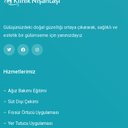
Gülüşünüzdeki doğal güzelliği ortaya çıkararak, sağlıklı ve
estetik bir gülümseme için yanınızdayız.
Hizmetlerimiz
Ağız Bakımı Eğitimi
Süt Dişi Çekimi
Fissür Örtücü Uygulaması
Yer Tutucu Uygulaması