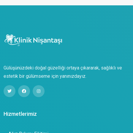
Gülüşünüzdeki doğal güzelliği ortaya çıkararak, sağlıklı ve
estetik bir gülümseme için yanınızdayız.
Hizmetlerimiz