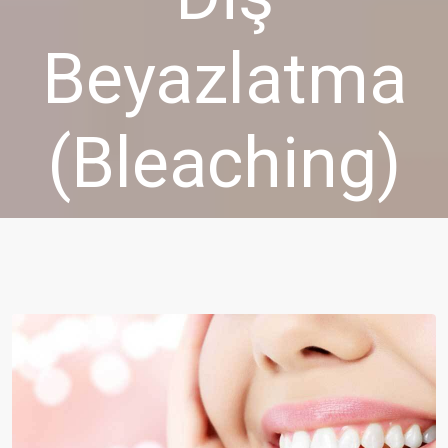
Beyazlatma
(Bleaching)