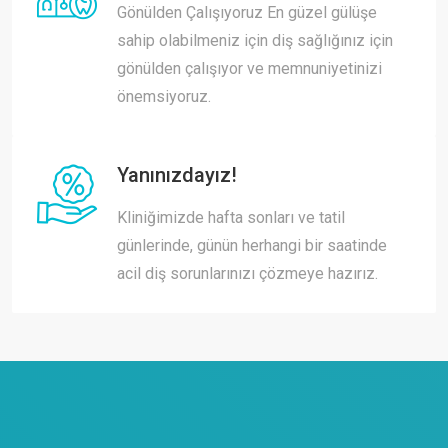
Gönülden Çalışıyoruz En güzel gülüşe
sahip olabilmeniz için diş sağlığınız için
gönülden çalışıyor ve memnuniyetinizi
önemsiyoruz.
Yanınızdayız!
Kliniğimizde hafta sonları ve tatil
günlerinde, günün herhangi bir saatinde
acil diş sorunlarınızı çözmeye hazırız.