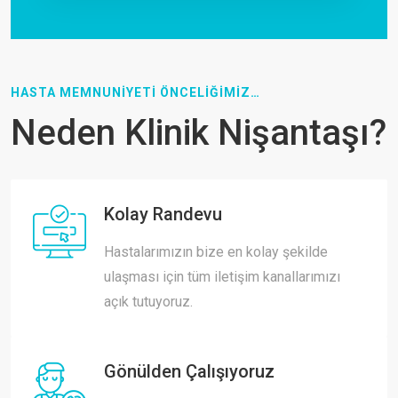
HASTA MEMNUNİYETİ ÖNCELİĞİMİZ…
Neden Klinik Nişantaşı?
Kolay Randevu
Hastalarımızın bize en kolay şekilde
ulaşması için tüm iletişim kanallarımızı
açık tutuyoruz.
Gönülden Çalışıyoruz