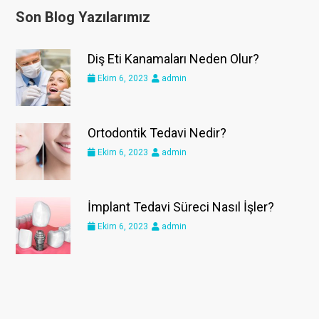
Son Blog Yazılarımız
Diş Eti Kanamaları Neden Olur?
Ekim 6, 2023
admin
Ortodontik Tedavi Nedir?
Ekim 6, 2023
admin
İmplant Tedavi Süreci Nasıl İşler?
Ekim 6, 2023
admin