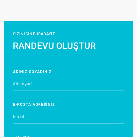
SİZİN İÇİN BURADAYIZ
RANDEVU OLUŞTUR
ADINIZ SOYADINIZ
E-POSTA ADRESİNİZ