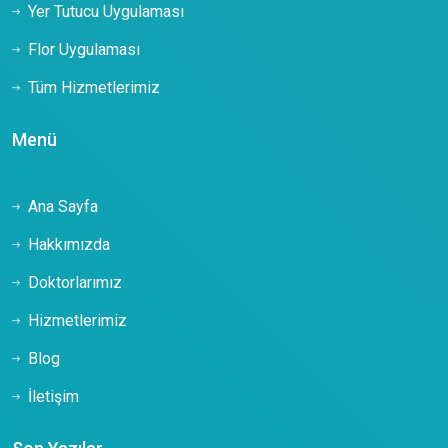
Yer Tutucu Uygulaması
Flor Uygulaması
Tüm Hizmetlerimiz
Menü
Ana Sayfa
Hakkımızda
Doktorlarımız
Hizmetlerimiz
Blog
İletişim