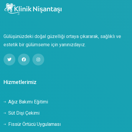
Gülüşünüzdeki doğal güzelliği ortaya çıkararak, sağlıklı ve
estetik bir gülümseme için yanınızdayız.
Hizmetlerimiz
Ağız Bakımı Eğitimi
Süt Dişi Çekimi
Fissür Örtücü Uygulaması