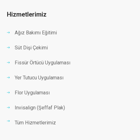
Hizmetlerimiz
Ağız Bakımı Eğitimi
Süt Dişi Çekimi
Fissür Örtücü Uygulaması
Yer Tutucu Uygulaması
Flor Uygulaması
Invisalign (Şeffaf Plak)
Tüm Hizmetlerimiz