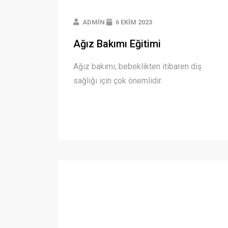
ADMIN
6 EKIM 2023
Ağız Bakımı Eğitimi
Ağız bakımı, bebeklikten itibaren diş
sağlığı için çok önemlidir.