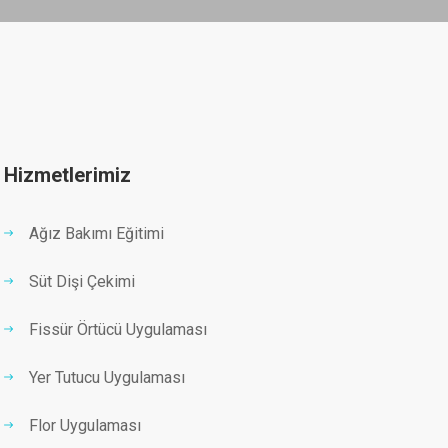
Hizmetlerimiz
Ağız Bakımı Eğitimi
Süt Dişi Çekimi
Fissür Örtücü Uygulaması
Yer Tutucu Uygulaması
Flor Uygulaması