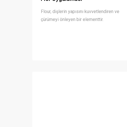
Flour, dişlerin yapısını kuvvetlendiren ve
çürümeyi önleyen bir elementtir.