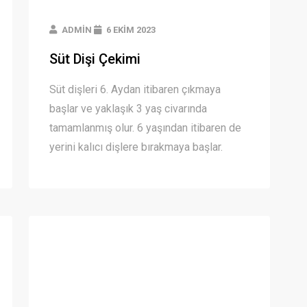
ADMIN
6 EKIM 2023
Süt Dişi Çekimi
Süt dişleri 6. Aydan itibaren çıkmaya
başlar ve yaklaşık 3 yaş civarında
tamamlanmış olur. 6 yaşından itibaren de
yerini kalıcı dişlere bırakmaya başlar.