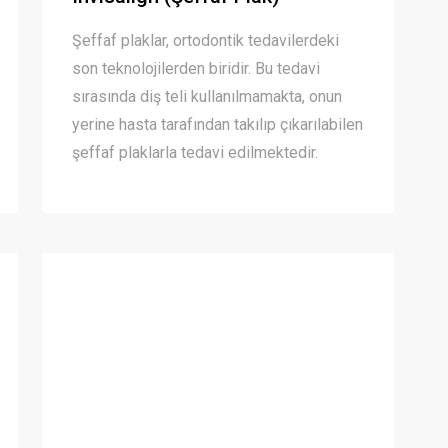
Şeffaf plaklar, ortodontik tedavilerdeki
son teknolojilerden biridir. Bu tedavi
sırasında diş teli kullanılmamakta, onun
yerine hasta tarafından takılıp çıkarılabilen
şeffaf plaklarla tedavi edilmektedir.