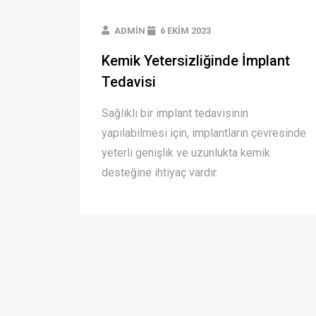
ADMIN
6 EKIM 2023
Kemik Yetersizliğinde İmplant
Tedavisi
Sağlıklı bir implant tedavisinin
yapılabilmesi için, implantların çevresinde
yeterli genişlik ve uzunlukta kemik
desteğine ihtiyaç vardır.