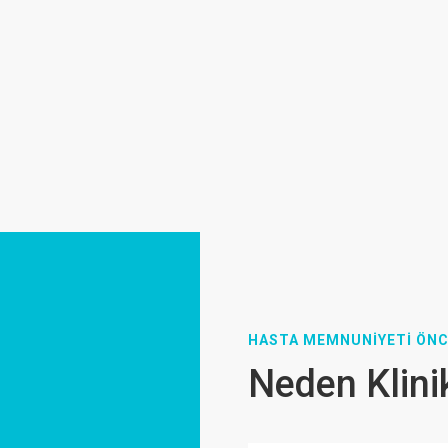
HASTA MEMNUNİYETİ ÖNC
Neden Klini