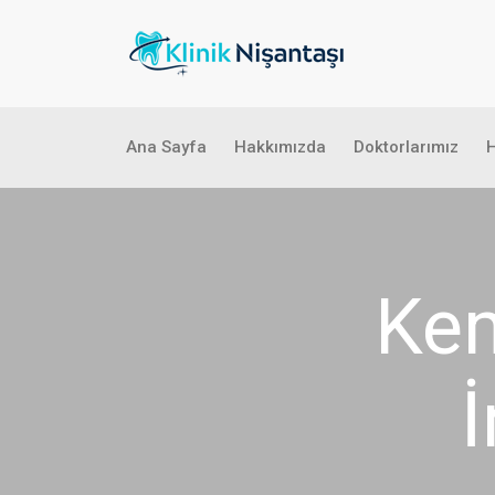
Ana Sayfa
Hakkımızda
Doktorlarımız
H
Kem