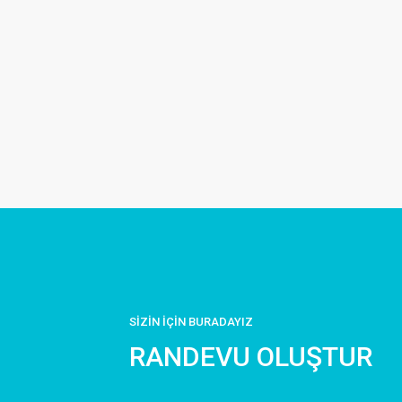
SİZİN İÇİN BURADAYIZ
RANDEVU OLUŞTUR