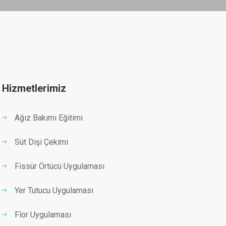
Hizmetlerimiz
Ağız Bakımı Eğitimi
Süt Dişi Çekimi
Fissür Örtücü Uygulaması
Yer Tutucu Uygulaması
Flor Uygulaması