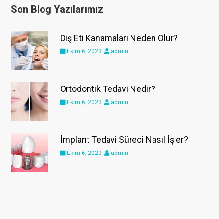
Son Blog Yazılarımız
Diş Eti Kanamaları Neden Olur?
Ekim 6, 2023
admin
Ortodontik Tedavi Nedir?
Ekim 6, 2023
admin
İmplant Tedavi Süreci Nasıl İşler?
Ekim 6, 2023
admin