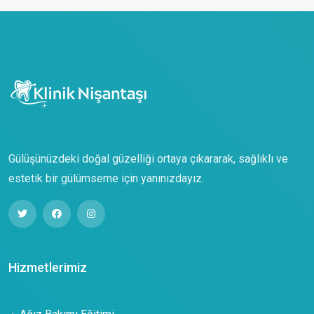
Gülüşünüzdeki doğal güzelliği ortaya çıkararak, sağlıklı ve
estetik bir gülümseme için yanınızdayız.
Hizmetlerimiz