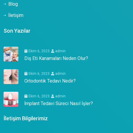
Blog
İletişim
Son Yazılar
Ekim 6, 2023
admin
Diş Eti Kanamaları Neden Olur?
Ekim 6, 2023
admin
Ortodontik Tedavi Nedir?
Ekim 6, 2023
admin
İmplant Tedavi Süreci Nasıl İşler?
İletişim Bilgilerimiz