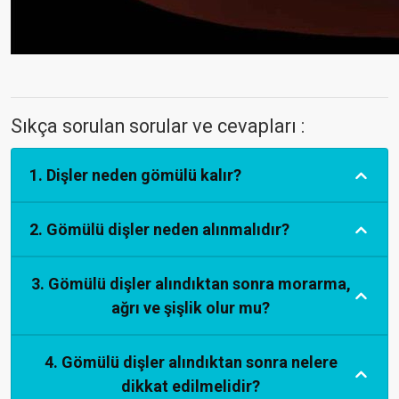
Sıkça sorulan sorular ve cevapları :
1. Dişler neden gömülü kalır?
2. Gömülü dişler neden alınmalıdır?
3. Gömülü dişler alındıktan sonra morarma,
ağrı ve şişlik olur mu?
4. Gömülü dişler alındıktan sonra nelere
dikkat edilmelidir?