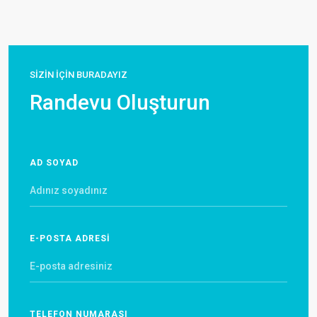
SİZİN İÇİN BURADAYIZ
Randevu Oluşturun
AD SOYAD
E-POSTA ADRESİ
TELEFON NUMARASI