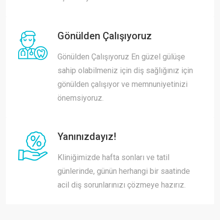
Gönülden Çalışıyoruz
Gönülden Çalışıyoruz En güzel gülüşe
sahip olabilmeniz için diş sağlığınız için
gönülden çalışıyor ve memnuniyetinizi
önemsiyoruz.
Yanınızdayız!
Kliniğimizde hafta sonları ve tatil
günlerinde, günün herhangi bir saatinde
acil diş sorunlarınızı çözmeye hazırız.