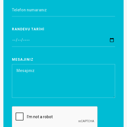
RANDEVU TARİHİ
MESAJINIZ