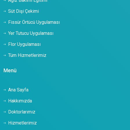
Ağız Bakımı Eğitimi
Süt Dişi Çekimi
Fissür Örtücü Uygulaması
Yer Tutucu Uygulaması
Flor Uygulaması
Tüm Hizmetlerimiz
Menü
Ana Sayfa
Hakkımızda
Doktorlarımız
Hizmetlerimiz