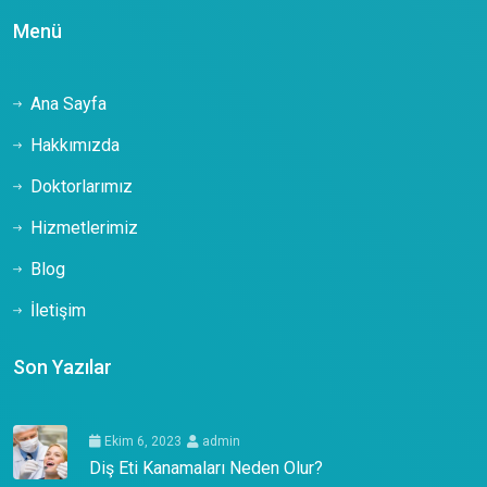
Menü
Ana Sayfa
Hakkımızda
Doktorlarımız
Hizmetlerimiz
Blog
İletişim
Son Yazılar
Ekim 6, 2023
admin
Diş Eti Kanamaları Neden Olur?