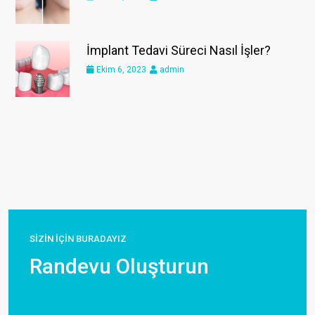
İmplant Tedavi Süreci Nasıl İşler?
Ekim 6, 2023
admin
SİZİN İÇİN BURADAYIZ
Randevu Oluşturun