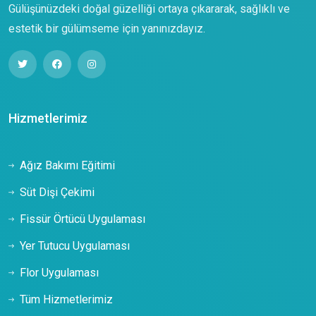
Gülüşünüzdeki doğal güzelliği ortaya çıkararak, sağlıklı ve
estetik bir gülümseme için yanınızdayız.
Hizmetlerimiz
Ağız Bakımı Eğitimi
Süt Dişi Çekimi
Fissür Örtücü Uygulaması
Yer Tutucu Uygulaması
Flor Uygulaması
Tüm Hizmetlerimiz