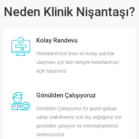
Neden Klinik Nişantaşı?
Kolay Randevu
Hastalarımızın bize en kolay şekilde
ulaşması için tüm iletişim kanallarımızı
açık tutuyoruz.
Gönülden Çalışıyoruz
Gönülden Çalışıyoruz En güzel gülüşe
sahip olabilmeniz için diş sağlığınız için
gönülden çalışıyor ve memnuniyetinizi
önemsiyoruz.