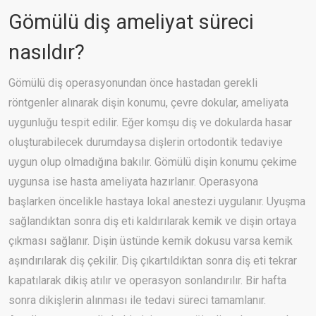
Gömülü diş ameliyat süreci
nasıldır?
Gömülü diş operasyonundan önce hastadan gerekli
röntgenler alınarak dişin konumu, çevre dokular, ameliyata
uygunluğu tespit edilir. Eğer komşu diş ve dokularda hasar
oluşturabilecek durumdaysa dişlerin ortodontik tedaviye
uygun olup olmadığına bakılır. Gömülü dişin konumu çekime
uygunsa ise hasta ameliyata hazırlanır. Operasyona
başlarken öncelikle hastaya lokal anestezi uygulanır. Uyuşma
sağlandıktan sonra diş eti kaldırılarak kemik ve dişin ortaya
çıkması sağlanır. Dişin üstünde kemik dokusu varsa kemik
aşındırılarak diş çekilir. Diş çıkartıldıktan sonra diş eti tekrar
kapatılarak dikiş atılır ve operasyon sonlandırılır. Bir hafta
sonra dikişlerin alınması ile tedavi süreci tamamlanır.