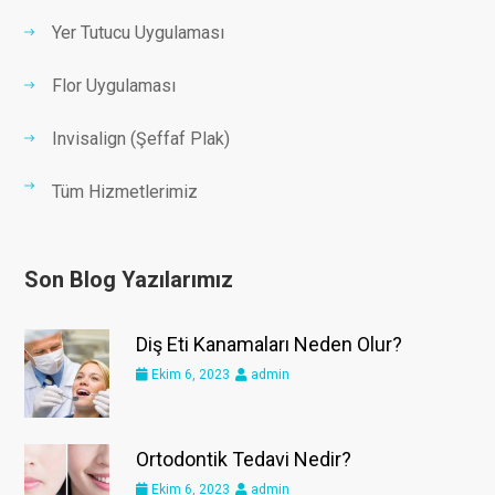
Yer Tutucu Uygulaması
Flor Uygulaması
Invisalign (Şeffaf Plak)
Tüm Hizmetlerimiz
Son Blog Yazılarımız
Diş Eti Kanamaları Neden Olur?
Ekim 6, 2023
admin
Ortodontik Tedavi Nedir?
Ekim 6, 2023
admin