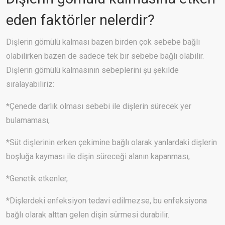
eden faktörler nelerdir?
Dişlerin gömülü kalması bazen birden çok sebebe bağlı
olabilirken bazen de sadece tek bir sebebe bağlı olabilir.
Dişlerin gömülü kalmasının sebeplerini şu şekilde
sıralayabiliriz:
*Çenede darlık olması sebebi ile dişlerin sürecek yer
bulamaması,
*Süt dişlerinin erken çekimine bağlı olarak yanlardaki dişlerin
boşluğa kayması ile dişin süreceği alanın kapanması,
*Genetik etkenler,
*Dişlerdeki enfeksiyon tedavi edilmezse, bu enfeksiyona
bağlı olarak alttan gelen dişin sürmesi durabilir.