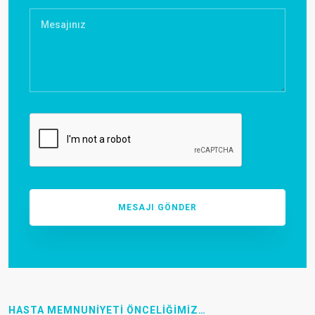
HASTA MEMNUNİYETİ ÖNCELİĞİMİZ…