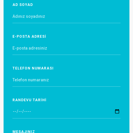
AD SOYAD
E-POSTA ADRESİ
TELEFON NUMARASI
RANDEVU TARİHİ
MESAJINIZ