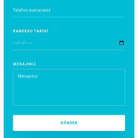
RANDEVU TARİHİ
MESAJINIZ