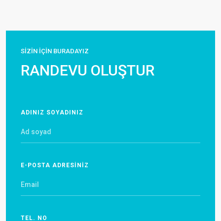
SİZİN İÇİN BURADAYIZ
RANDEVU OLUŞTUR
ADINIZ SOYADINIZ
E-POSTA ADRESİNİZ
TEL. NO