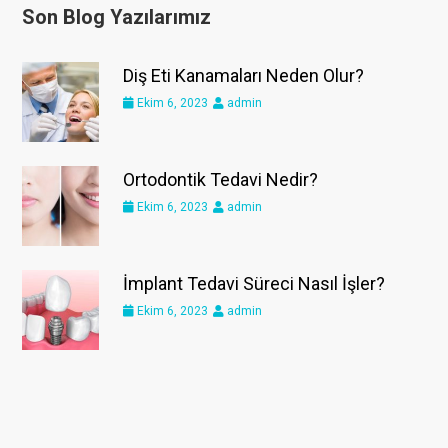
Son Blog Yazılarımız
Diş Eti Kanamaları Neden Olur?
Ekim 6, 2023
admin
Ortodontik Tedavi Nedir?
Ekim 6, 2023
admin
İmplant Tedavi Süreci Nasıl İşler?
Ekim 6, 2023
admin