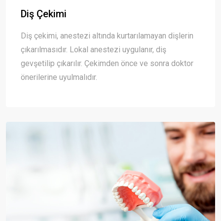
Diş Çekimi
Diş çekimi, anestezi altında kurtarılamayan dişlerin
çıkarılmasıdır. Lokal anestezi uygulanır, diş
gevşetilip çıkarılır. Çekimden önce ve sonra doktor
önerilerine uyulmalıdır.