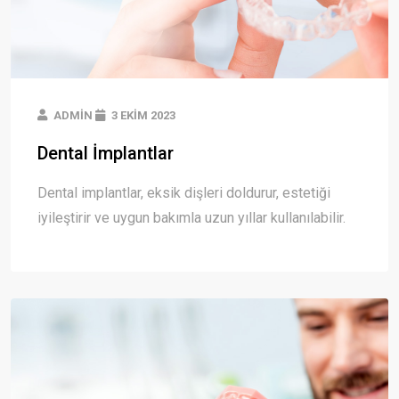
ADMIN
3 EKIM 2023
Dental İmplantlar
Dental implantlar, eksik dişleri doldurur, estetiği
iyileştirir ve uygun bakımla uzun yıllar kullanılabilir.