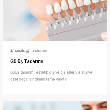
ADMIN
3 EKIM 2023
Gülüş Tasarımı
Gülüş tasarımı, estetik diş ve diş etleriyle, kişiye
özel doğal bir gülümseme yaratır.