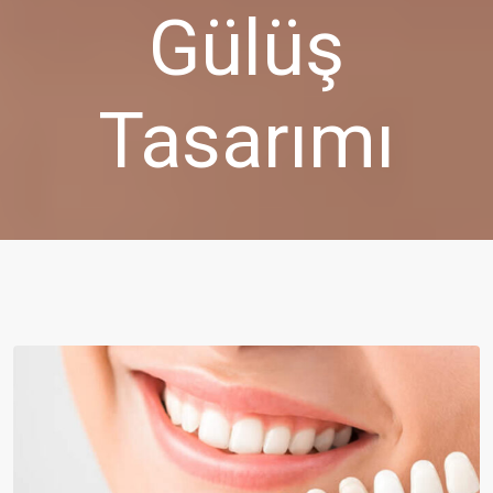
Gülüş
Tasarımı