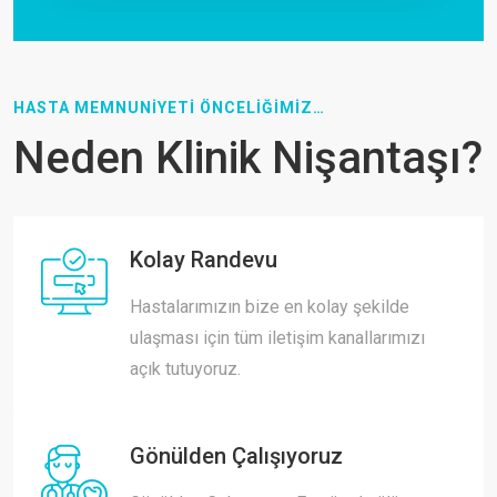
HASTA MEMNUNİYETİ ÖNCELİĞİMİZ…
Neden Klinik Nişantaşı?
Kolay Randevu
Hastalarımızın bize en kolay şekilde
ulaşması için tüm iletişim kanallarımızı
açık tutuyoruz.
Gönülden Çalışıyoruz