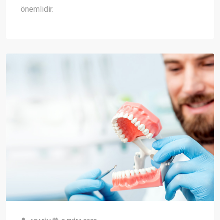
önemlidir.