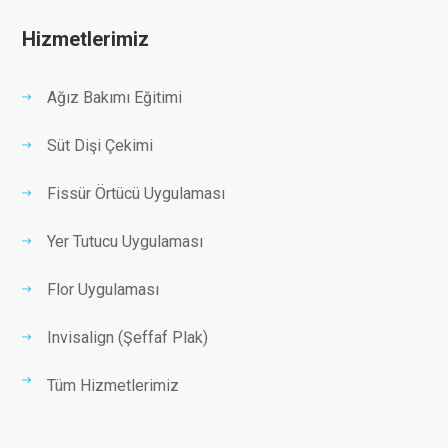
Hizmetlerimiz
Ağız Bakımı Eğitimi
Süt Dişi Çekimi
Fissür Örtücü Uygulaması
Yer Tutucu Uygulaması
Flor Uygulaması
Invisalign (Şeffaf Plak)
Tüm Hizmetlerimiz