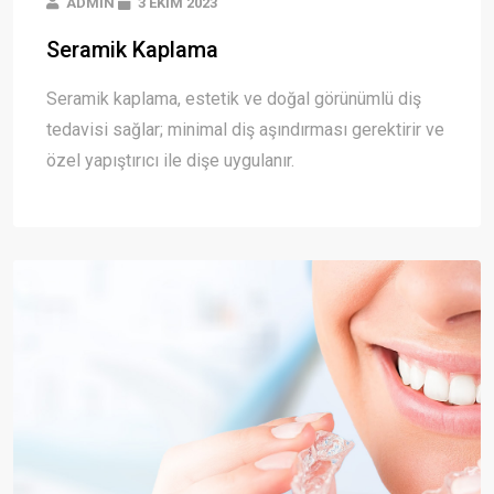
ADMIN
3 EKIM 2023
Seramik Kaplama
Seramik kaplama, estetik ve doğal görünümlü diş
tedavisi sağlar; minimal diş aşındırması gerektirir ve
özel yapıştırıcı ile dişe uygulanır.