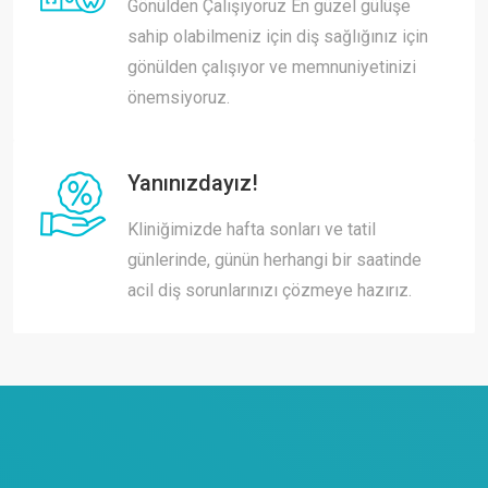
Gönülden Çalışıyoruz En güzel gülüşe
sahip olabilmeniz için diş sağlığınız için
gönülden çalışıyor ve memnuniyetinizi
önemsiyoruz.
Yanınızdayız!
Kliniğimizde hafta sonları ve tatil
günlerinde, günün herhangi bir saatinde
acil diş sorunlarınızı çözmeye hazırız.