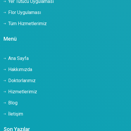
Yer Tutucu Uygulaması
Flor Uygulaması
Tüm Hizmetlerimiz
Menü
Ana Sayfa
Hakkımızda
Doktorlarımız
Hizmetlerimiz
Blog
İletişim
Son Yazılar