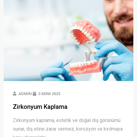
ADMIN
3 EKIM 2023
Zirkonyum Kaplama
Zirkonyum kaplama, estetik ve doğal diş görünümü
sunar, diş etine zarar vermez, korozyon ve kırılmaya