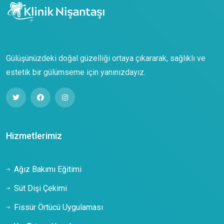
Gülüşünüzdeki doğal güzelliği ortaya çıkararak, sağlıklı ve
estetik bir gülümseme için yanınızdayız.
Hizmetlerimiz
Ağız Bakımı Eğitimi
Süt Dişi Çekimi
Fissür Örtücü Uygulaması